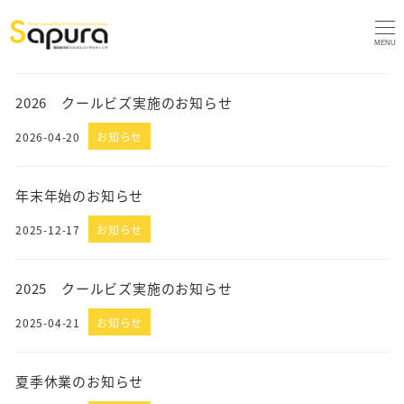
MENU
2026 クールビズ実施のお知らせ
2026-04-20
お知らせ
年末年始のお知らせ
2025-12-17
お知らせ
2025 クールビズ実施のお知らせ
2025-04-21
お知らせ
夏季休業のお知らせ