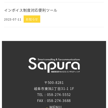
インボイス制度対応便利ツール
2023-07-11
お知らせ
〒500-8281
岐阜市東鶉1丁目31-1 1F
TEL : 058-274-5552
FAX : 058-274-3688
-
MENU