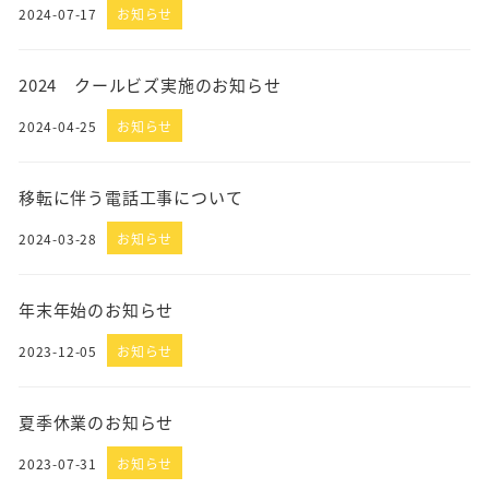
2024-07-17
お知らせ
2024 クールビズ実施のお知らせ
2024-04-25
お知らせ
移転に伴う電話工事について
2024-03-28
お知らせ
年末年始のお知らせ
2023-12-05
お知らせ
夏季休業のお知らせ
2023-07-31
お知らせ