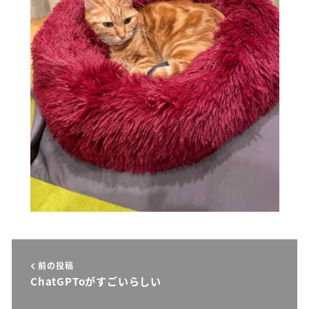
前の投稿
ChatGPToがすごいらしい