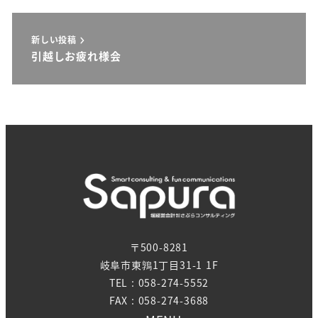
新しい投稿
引越しお疲れ様会
〒500-8281
岐阜市東鶉1丁目31-1 1F
TEL : 058-274-5552
FAX : 058-274-3688