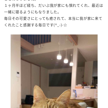
１ヶ月半ほど経ち、だいぶ我が家にも慣れてくれ、最近は
一緒に寝るようにもなりました。
毎日その可愛さにとっても癒されて、本当に我が家に来て
くれたこと感謝する毎日です(^_-)-☆