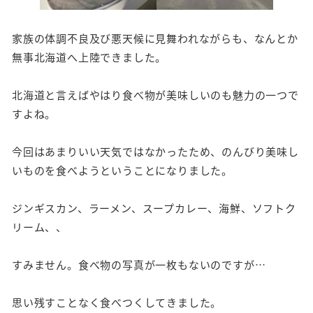
家族の体調不良及び悪天候に見舞われながらも、なんとか
無事北海道へ上陸できました。
北海道と言えばやはり食べ物が美味しいのも魅力の一つで
すよね。
今回はあまりいい天気ではなかったため、のんびり美味し
いものを食べようということになりました。
ジンギスカン、ラーメン、スープカレー、海鮮、ソフトク
リーム、、
すみません。食べ物の写真が一枚もないのですが…
思い残すことなく食べつくしてきました。