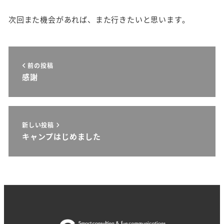
次回また機会があれば、また行きたいと思います。
前の投稿
感謝
新しい投稿
キャンプはじめました