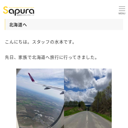
MENU
北海道へ
こんにちは。スタッフの水本です。
先日、家族で北海道へ旅行に行ってきました。