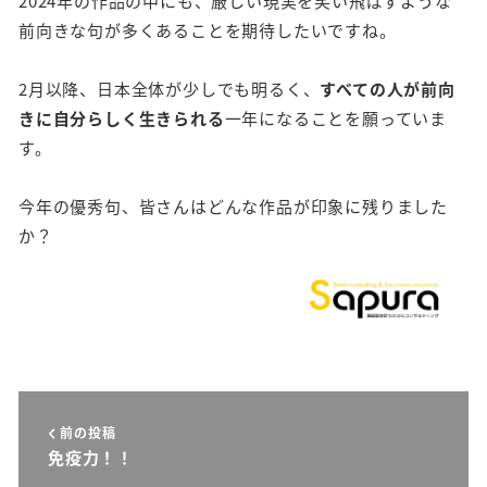
2024年の作品の中にも、厳しい現実を笑い飛ばすような
前向きな句が多くあることを期待したいですね。
2月以降、日本全体が少しでも明るく、
すべての人が前向
きに自分らしく生きられる
一年になることを願っていま
す。
今年の優秀句、皆さんはどんな作品が印象に残りました
か？
前の投稿
免疫力！！