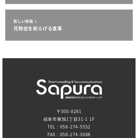
新しい投稿
花粉症を和らげる食事
〒500-8281
岐阜市東鶉1丁目31-1 1F
TEL : 058-274-5552
FAX : 058-274-3688